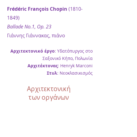
Frédéric François Chopin
(1810-
1849)
Ballade No.1, Op. 23
Γιάννης Γιάννακας, πιάνο
Αρχιτεκτονικό έργο
: Υδατόπυργος στο
Σαξονικό Κήπο, Πολωνία
Αρχιτέκτονας
: Henryk Marconi
Στυλ
: Νεοκλασικισμός
Αρχιτεκτονική
των οργάνων