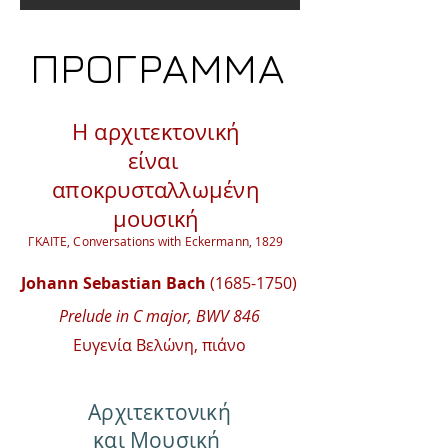
ΠΡΟΓΡΑΜΜΑ
H αρχιτεκτονική
είναι
αποκρυσταλλωμένη
μουσική
ΓΚΑΙΤΕ, Conversations with Eckermann, 1829
Johann Sebastian Bach
(1685-1750)
Prelude in C major, BWV 846
Ευγενία Βελώνη, πιάνο
Αρχιτεκτονική
και Μουσική