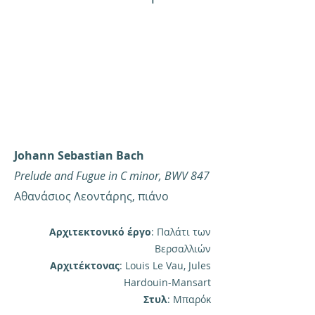
Johann Sebastian Bach
Prelude and Fugue in C minor, BWV 847
Αθανάσιος Λεοντάρης, πιάνο
Αρχιτεκτονικό έργο
: Παλάτι των
Βερσαλλιών
Αρχιτέκτονας
: Louis Le Vau, Jules
Hardouin-Mansart
Στυλ
: Μπαρόκ