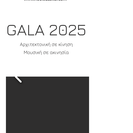
GALA 2025
Αρχιτεκτονική σε κίνηση
Μουσική σε ακινησία